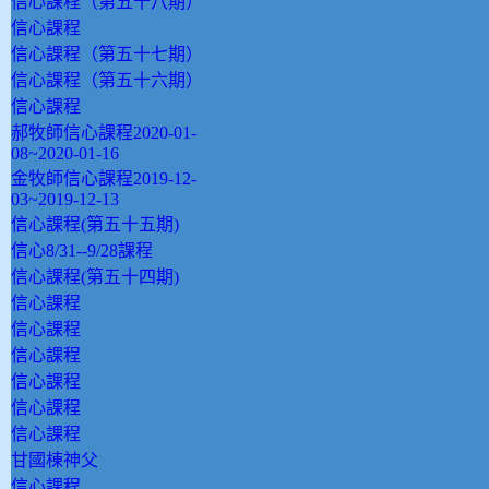
信心課程（第五十八期）
信心課程
信心課程（第五十七期）
信心課程（第五十六期）
信心課程
郝牧師信心課程2020-01-
08~2020-01-16
金牧師信心課程2019-12-
03~2019-12-13
信心課程(第五十五期)
信心8/31--9/28課程
信心課程(第五十四期)
信心課程
信心課程
信心課程
信心課程
信心課程
信心課程
甘國棟神父
信心課程