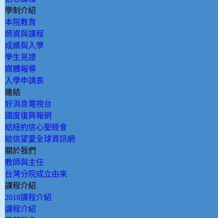
學制介紹
本院教育
師資與課程
成績與入學
學生見證
媒體報導
入學申請表
連結
好消息電視台
國度復興報網
結紐約信心聖經會
結信望愛全球資訊網
關於我們
教師與主任
台灣分院成立由來
課程介紹
2018課程介紹
課程介紹