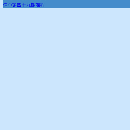
信心第四十九期課程