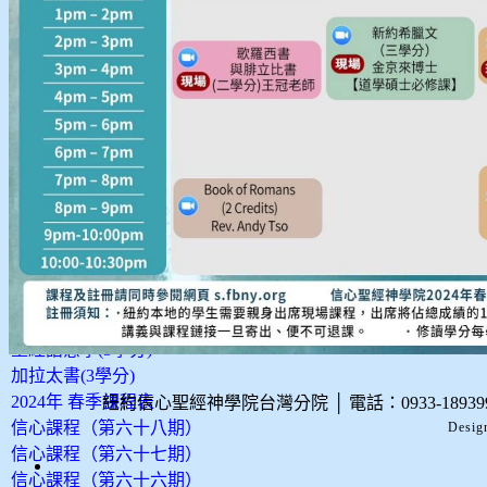
金京來牧師2026-06-22信心課程
表
信心課程（第六十九期）
金京來牧師2025年12月07~09日
信心課程表
郝繼華牧師2025年01月14日
~2025年01月18日信心課程表
教牧博士課程
金京來牧師2024年12月08日信心
課程表
2024本院秋季課程
希伯來書(2學分)
現在家庭的挑戰(3學分)
聖經語意學(3學分)
加拉太書(3學分)
2024年 春季課程表
紐約信心聖經神學院台灣分院
│
電話：0933-189
信心課程（第六十八期）
Desig
信心課程（第六十七期）
信心課程（第六十六期）