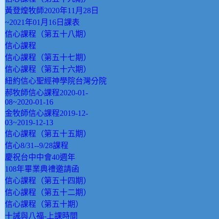
黃登煌牧師2020年11月28日
~2021年01月16日課表
信心課程（第五十八期）
信心課程
信心課程（第五十七期）
信心課程（第五十六期）
紐約信心聖經神學院台灣分院
郝牧師信心課程2020-01-
08~2020-01-16
金牧師信心課程2019-12-
03~2019-12-13
信心課程（第五十五期）
信心8/31--9/28課程
慶祝台中中會40週年
108年畢業典禮邀請函
信心課程（第五十四期）
信心課程（第五十二期）
信心課程（第五十期）
十誡與八福-上課時間