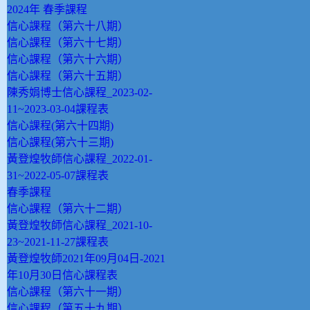
2024年 春季課程
信心課程（第六十八期）
信心課程（第六十七期）
信心課程（第六十六期）
信心課程（第六十五期）
陳秀娟博士信心課程_2023-02-
11~2023-03-04課程表
信心課程(第六十四期)
信心課程(第六十三期)
黃登煌牧師信心課程_2022-01-
31~2022-05-07課程表
春季課程
信心課程（第六十二期）
黃登煌牧師信心課程_2021-10-
23~2021-11-27課程表
黃登煌牧師2021年09月04日-2021
年10月30日信心課程表
信心課程（第六十一期）
信心課程（第五十九期）