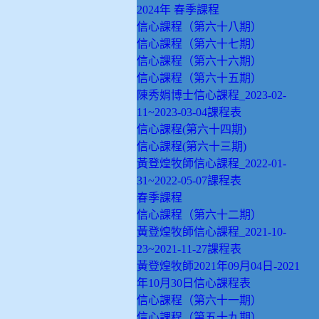
2024年 春季課程
信心課程（第六十八期）
信心課程（第六十七期）
信心課程（第六十六期）
信心課程（第六十五期）
陳秀娟博士信心課程_2023-02-
11~2023-03-04課程表
信心課程(第六十四期)
信心課程(第六十三期)
黃登煌牧師信心課程_2022-01-
31~2022-05-07課程表
春季課程
信心課程（第六十二期）
黃登煌牧師信心課程_2021-10-
23~2021-11-27課程表
黃登煌牧師2021年09月04日-2021
年10月30日信心課程表
信心課程（第六十一期）
信心課程（第五十九期）