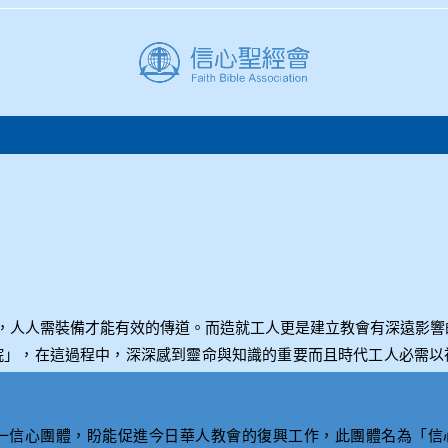
，人人需裝備才能有效的傳道。而造就工人更是建立教會有深遠影響
院」，在這過程中，深深感到靈命與知識的重要而且時代工人必需以
一信心團體，盼能促進今日華人教會的復興工作，此團體名為「信