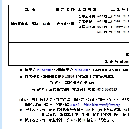
金京來牧師2026-06-22信心課程
表
信心課程（第六十九期）
金京來牧師2025年12月07~09日
信心課程表
郝繼華牧師2025年01月14日
~2025年01月18日信心課程表
教牧博士課程
金京來牧師2024年12月08日信心
課程表
2024本院秋季課程
希伯來書(2學分)
現在家庭的挑戰(3學分)
聖經語意學(3學分)
加拉太書(3學分)
2024年 春季課程表
信心課程（第六十八期）
信心課程（第六十七期）
信心課程（第六十六期）