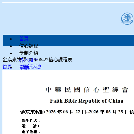
首頁
信心課程
學制介紹
金京來牧師2026-06-22信心課程表
各地植堂
首頁
|
最新消息
奉獻
連結
關於我們
課程介紹
最新消息
金京來牧師講章
信心課程
金京來牧師2026年08月21日
~2026年08月24日信心課程表