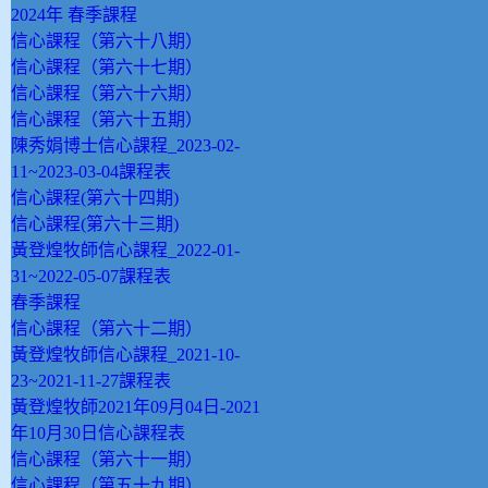
2024年 春季課程
信心課程（第六十八期）
信心課程（第六十七期）
信心課程（第六十六期）
信心課程（第六十五期）
陳秀娟博士信心課程_2023-02-
11~2023-03-04課程表
信心課程(第六十四期)
信心課程(第六十三期)
黃登煌牧師信心課程_2022-01-
31~2022-05-07課程表
春季課程
信心課程（第六十二期）
黃登煌牧師信心課程_2021-10-
23~2021-11-27課程表
黃登煌牧師2021年09月04日-2021
年10月30日信心課程表
信心課程（第六十一期）
信心課程（第五十九期）